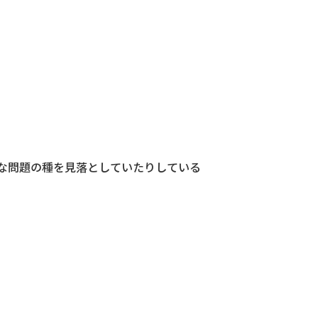
な問題の種を見落としていたりしている