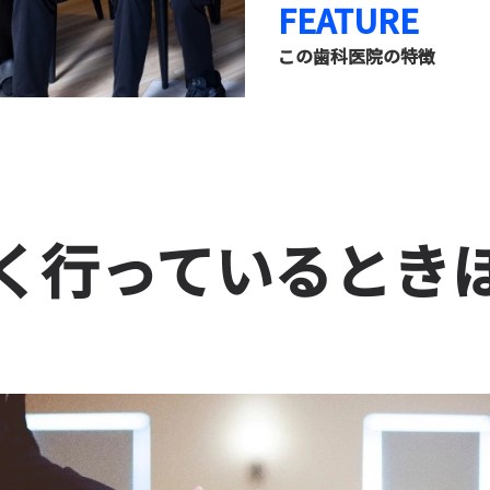
FEATURE
この歯科医院の特徴
く行っているとき