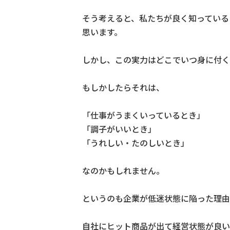
そう考えると、私たちが良く知っている
思います。
しかし、この実力はどこでいつ身に付く
もしかしたらそれは、
「仕事がうまくいっているとき」
「調子がいいとき」
「うれしい・たのしいとき」
なのかもしれません。
というのも企業が低迷状態に陥った理由
自社にヒット商品が出て経営状態が良い