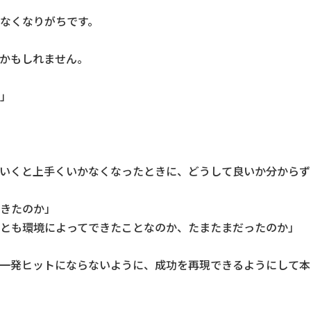
なくなりがちです。
かもしれません。
」
いくと上手くいかなくなったときに、どうして良いか分からず
きたのか」
とも環境によってできたことなのか、たまたまだったのか」
一発ヒットにならないように、成功を再現できるようにして本