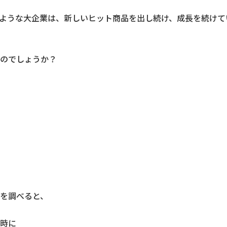
ような大企業は、新しいヒット商品を出し続け、成長を続けて
のでしょうか？
を調べると、
時に