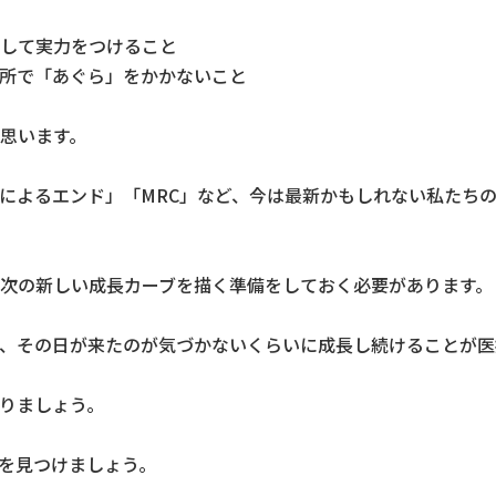
して実力をつけること
所で「あぐら」をかかないこと
思います。
によるエンド」「MRC」など、今は最新かもしれない私たち
次の新しい成長カーブを描く準備をしておく必要があります。
、その日が来たのが気づかないくらいに成長し続けることが医
りましょう。
を見つけましょう。