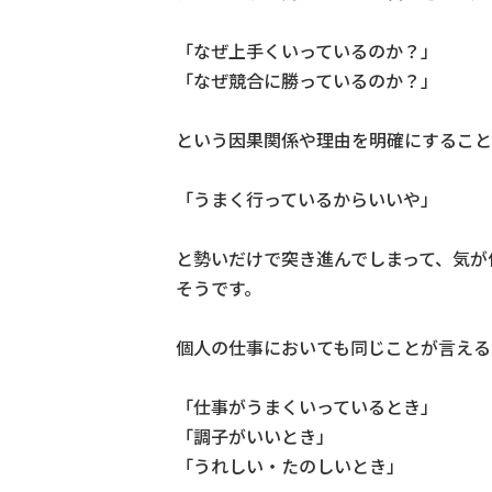
「なぜ上手くいっているのか？」
「なぜ競合に勝っているのか？」
という因果関係や理由を明確にすること
「うまく行っているからいいや」
と勢いだけで突き進んでしまって、気が
そうです。
個人の仕事においても同じことが言える
「仕事がうまくいっているとき」
「調子がいいとき」
「うれしい・たのしいとき」