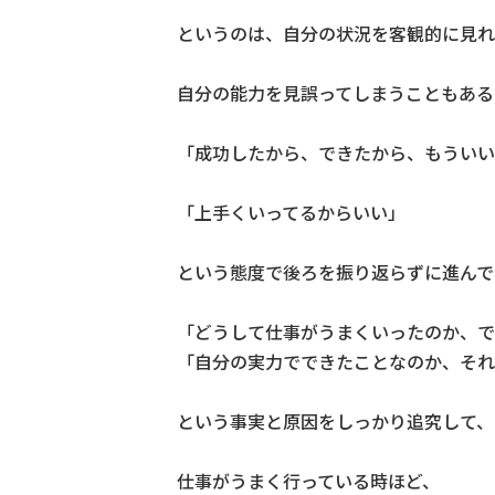
というのは、自分の状況を客観的に見れ
自分の能力を見誤ってしまうこともある
「成功したから、できたから、もういい
「上手くいってるからいい」
という態度で後ろを振り返らずに進んで
「どうして仕事がうまくいったのか、で
「自分の実力でできたことなのか、それ
という事実と原因をしっかり追究して、
仕事がうまく行っている時ほど、