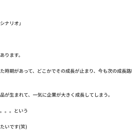
シナリオ」
あります。
た時期があって、どこかでその成長が止まり、今も次の成長路
品が生まれて、一気に企業が大きく成長してしまう。
。。。という
たいです(笑)