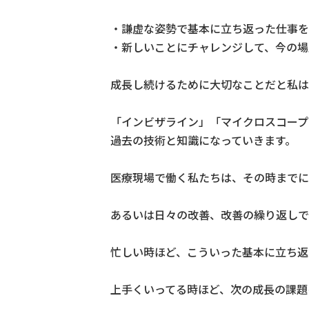
・謙虚な姿勢で基本に立ち返った仕事を
・新しいことにチャレンジして、今の場
成長し続けるために大切なことだと私は
「インビザライン」「マイクロスコープ
過去の技術と知識になっていきます。
医療現場で働く私たちは、その時までに
あるいは日々の改善、改善の繰り返しで
忙しい時ほど、こういった基本に立ち返
上手くいってる時ほど、次の成長の課題