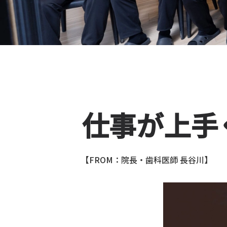
仕事が上手
【FROM：院長・歯科医師 長谷川】