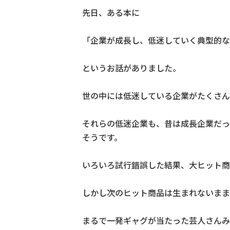
先日、ある本に
「企業が成長し、低迷していく典型的な
というお話がありました。
世の中には低迷している企業がたくさん
それらの低迷企業も、昔は成長企業だっ
そうです。
いろいろ試行錯誤した結果、大ヒット商
しかし次のヒット商品は生まれないまま
まるで一発ギャグが当たった芸人さんみ