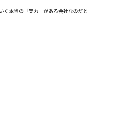
いく本当の「実力」がある会社なのだと