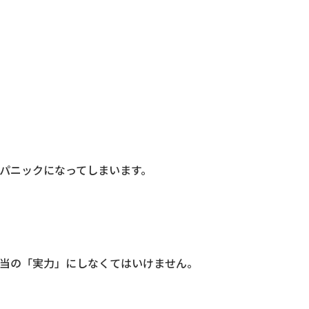
パニックになってしまいます。
当の「実力」にしなくてはいけません。