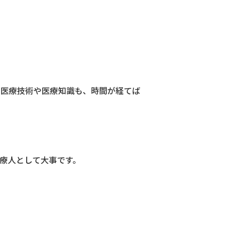
の医療技術や医療知識も、時間が経てば
療人として大事です。