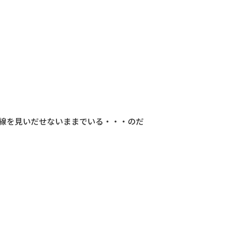
線を見いだせないままでいる・・・のだ