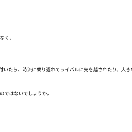
なく、
付いたら、時流に乗り遅れてライバルに先を越されたり、大き
のではないでしょうか。