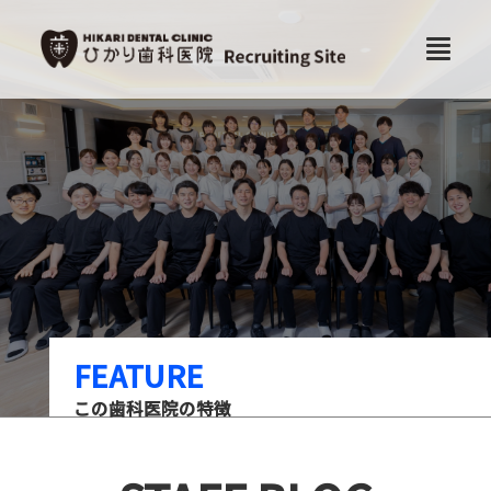
FEATURE
この歯科医院の特徴